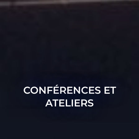
CONFÉRENCES ET
ATELIERS